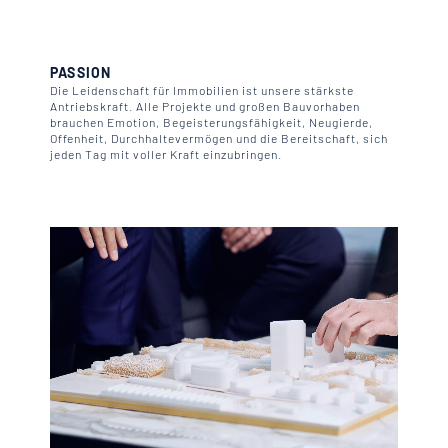
PASSION
Die Leidenschaft für Immobilien ist unsere stärkste
Antriebskraft. Alle Projekte und großen Bauvorhaben
brauchen Emotion, Begeisterungsfähigkeit, Neugierde,
Offenheit, Durchhaltevermögen und die Bereitschaft, sich
jeden Tag mit voller Kraft einzubringen.