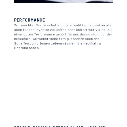
PERFORMANCE
Wir möchten Werte schaffen, die sowohl für den Nutzer als
auch für den Investor zukunftssicher und attraktiv sind. Zu
einer guten Performance gehört für uns darum nicht nur der
messbare, wirtschaftliche Erfolg, sondern auch das
Schaffen von urbanen Lebensräumen, die nachhaltig
Bestand haben.