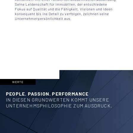
Seine Leidenschaft für Immobilien, der entschiedene
Fokus auf Qualität und die Fähigkeit, Visionen und Ideen
konsequent bis ins Detail zu verfolgen, zeichnen seine
Unternehmerpersönlichkeit aus.
WERTE
PEOPLE. PASSION. PERFORMANCE
IN DIESEN GRUNDWERTEN KOMMT UNSERE
UNTERNEHMSPHILOSOPHIE ZUM AUSDRUCK.