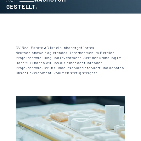
GESTELLT.
CV Real Estate AG ist ein inhabergeführtes,
deutschlandweit agierendes Unternehmen im Bereich
Projektentwicklung und Investment. Seit der Gründung im
Jahr 2011 haben wir uns als einer der führenden
Projektentwickler in Süddeutschland etabliert und konnten
unser Development-Volumen stetig steigern.