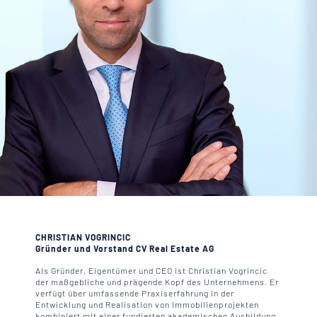
CHRISTIAN VOGRINCIC
Gründer und Vorstand CV Real Estate AG
Als Gründer, Eigentümer und CEO ist Christian Vogrincic
der maßgebliche und prägende Kopf des Unternehmens. Er
verfügt über umfassende Praxiserfahrung in der
Entwicklung und Realisation von Immobilienprojekten
kombiniert mit einer fundierten akademischen Ausbildung.