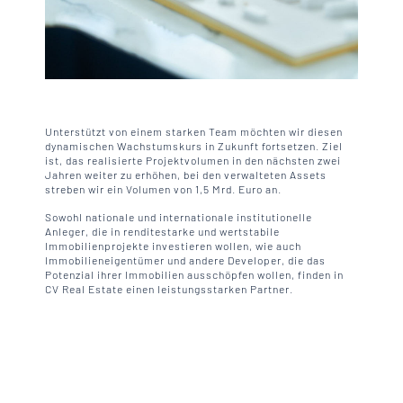
Unterstützt von einem starken Team möchten wir diesen
dynamischen Wachstumskurs in Zukunft fortsetzen. Ziel
ist, das realisierte Projekt­volumen in den nächsten zwei
Jahren weiter zu erhöhen, bei den verwalteten Assets
streben wir ein Volumen von 1,5 Mrd. Euro an.
Sowohl nationale und internationale institutionelle
Anleger, die in renditestarke und wertstabile
Immobilienprojekte investieren wollen, wie auch
Immobilieneigentümer und andere Developer, die das
Potenzial ihrer Immobilien ausschöpfen wollen, finden in
CV Real Estate einen leistungsstarken Partner.