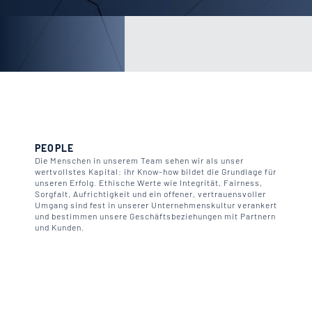
PEOPLE
Die Menschen in unserem Team sehen wir als unser
wertvollstes Kapital: ihr Know-how bildet die Grundlage für
unseren Erfolg. Ethische Werte wie Integrität, Fairness,
Sorgfalt, Aufrichtigkeit und ein offener, vertrauensvoller
Umgang sind fest in unserer Unternehmenskultur verankert
und bestimmen unsere Geschäftsbeziehungen mit Partnern
und Kunden.