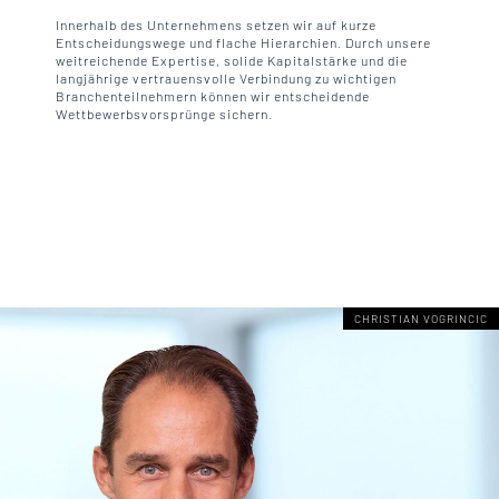
Innerhalb des Unternehmens setzen wir auf kurze
Entscheidungswege und flache Hierarchien. Durch unsere
weitreichende Expertise, solide Kapitalstärke und die
langjährige vertrauensvolle Verbindung zu wichtigen
Branchenteilnehmern können wir entscheidende
Wettbewerbsvorsprünge sichern.
CHRISTIAN VOGRINCIC