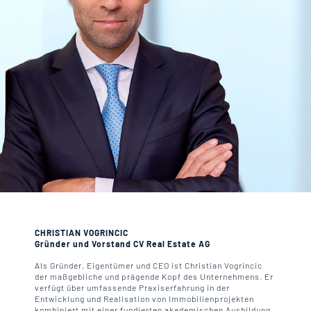
CHRISTIAN VOGRINCIC
Gründer und Vorstand CV Real Estate AG
Als Gründer, Eigentümer und CEO ist Christian Vogrincic
der maßgebliche und prägende Kopf des Unternehmens. Er
verfügt über umfassende Praxiserfahrung in der
Entwicklung und Realisation von Immobilienprojekten
kombiniert mit einer fundierten akademischen Ausbildung.