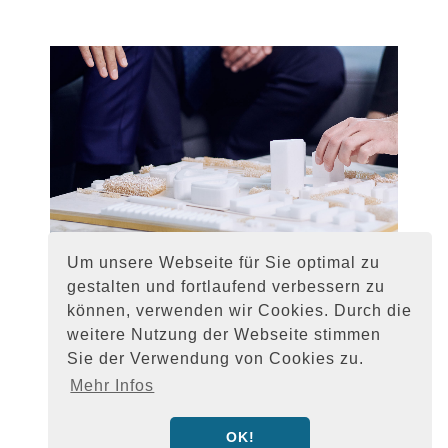
Um unsere Webseite für Sie optimal zu
gestalten und fortlaufend verbessern zu
können, verwenden wir Cookies. Durch die
weitere Nutzung der Webseite stimmen
Sie der Verwendung von Cookies zu.
Mehr Infos
OK!