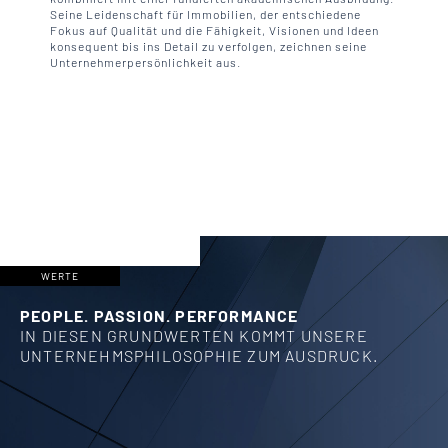
Seine Leidenschaft für Immobilien, der entschiedene
Fokus auf Qualität und die Fähigkeit, Visionen und Ideen
konsequent bis ins Detail zu verfolgen, zeichnen seine
Unternehmerpersönlichkeit aus.
WERTE
PEOPLE. PASSION. PERFORMANCE
IN DIESEN GRUNDWERTEN KOMMT UNSERE
UNTERNEHMSPHILOSOPHIE ZUM AUSDRUCK.