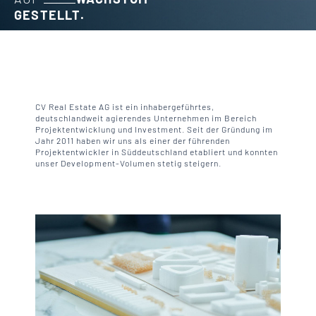
GESTELLT.
CV Real Estate AG ist ein inhabergeführtes,
deutschlandweit agierendes Unternehmen im Bereich
Projektentwicklung und Investment. Seit der Gründung im
Jahr 2011 haben wir uns als einer der führenden
Projektentwickler in Süddeutschland etabliert und konnten
unser Development-Volumen stetig steigern.