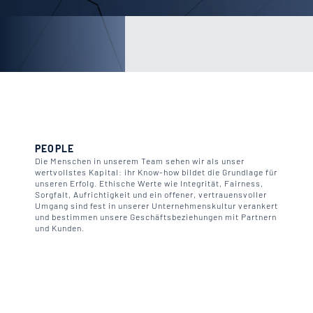
PEOPLE
Die Menschen in unserem Team sehen wir als unser
wertvollstes Kapital: ihr Know-how bildet die Grundlage für
unseren Erfolg. Ethische Werte wie Integrität, Fairness,
Sorgfalt, Aufrichtigkeit und ein offener, vertrauensvoller
Umgang sind fest in unserer Unternehmenskultur verankert
und bestimmen unsere Geschäftsbeziehungen mit Partnern
und Kunden.