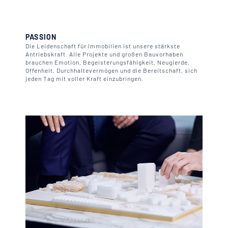
PASSION
Die Leidenschaft für Immobilien ist unsere stärkste
Antriebskraft. Alle Projekte und großen Bauvorhaben
brauchen Emotion, Begeisterungsfähigkeit, Neugierde,
Offenheit, Durchhaltevermögen und die Bereitschaft, sich
jeden Tag mit voller Kraft einzubringen.