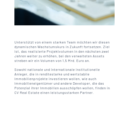
Unterstützt von einem starken Team möchten wir diesen
dynamischen Wachstumskurs in Zukunft fortsetzen. Ziel
ist, das realisierte Projekt­volumen in den nächsten zwei
Jahren weiter zu erhöhen, bei den verwalteten Assets
streben wir ein Volumen von 1,5 Mrd. Euro an.
Sowohl nationale und internationale institutionelle
Anleger, die in renditestarke und wertstabile
Immobilienprojekte investieren wollen, wie auch
Immobilieneigentümer und andere Developer, die das
Potenzial ihrer Immobilien ausschöpfen wollen, finden in
CV Real Estate einen leistungsstarken Partner.