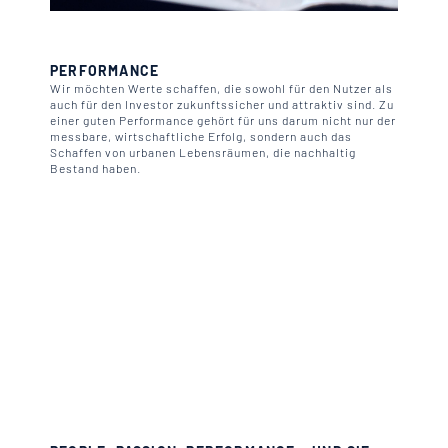
PERFORMANCE
Wir möchten Werte schaffen, die sowohl für den Nutzer als
auch für den Investor zukunftssicher und attraktiv sind. Zu
einer guten Performance gehört für uns darum nicht nur der
messbare, wirtschaftliche Erfolg, sondern auch das
Schaffen von urbanen Lebensräumen, die nachhaltig
Bestand haben.