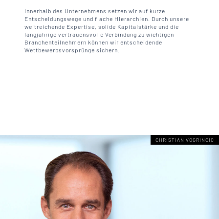
Innerhalb des Unternehmens setzen wir auf kurze
Entscheidungswege und flache Hierarchien. Durch unsere
weitreichende Expertise, solide Kapitalstärke und die
langjährige vertrauensvolle Verbindung zu wichtigen
Branchenteilnehmern können wir entscheidende
Wettbewerbsvorsprünge sichern.
CHRISTIAN VOGRINCIC