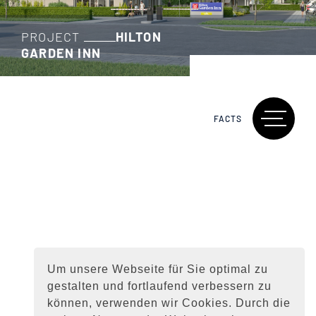
PROJECT
HILTON
GARDEN INN
FACTS
Um unsere Webseite für Sie optimal zu
gestalten und fortlaufend verbessern zu
können, verwenden wir Cookies. Durch die